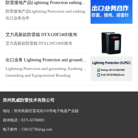
防雷接地产品Lightning Protection eathing出
口业务合作
防雷接地产品Lightning Protection and eathing
出口业务合作
艾力高新款防雷箱 DTX120F240D发布
艾力高新款防雷箱 DTX120F240D发布
出口业务 Lightning Protection and grounding
,Earthing
Lightning Protection and grounding ,Earthing ，
Grounding and Equipotential Bonding
郑州凯威防雷技术有限公司
地址：郑州高新区莲花街316号电子电器产业园
咨询电话：0371-63760001
电子邮件：158132736@qq.com